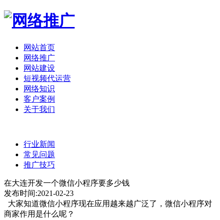
网站首页
网络推广
网站建设
短视频代运营
网络知识
客户案例
关于我们
行业新闻
常见问题
推广技巧
在大连开发一个微信小程序要多少钱
发布时间:2021-02-23
大家知道微信小程序现在应用越来越广泛了，微信小程序对
商家作用是什么呢？