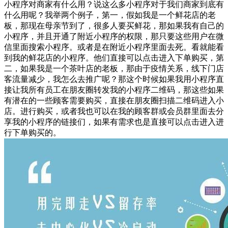
小程序对商家有什么用？说这么多小程序对于我们商家到底有
什么用呢？我举两个例子，第一，假如我是一个鲜花店的老
板，那现在母亲节到了，很多人要买鲜花，那如果我有自己的
小程序，并且开通了附近小程序的权限，那只要这些用户在微
信里面搜索小程序。或者是在附近小程序里面去死。看就能看
到我的鲜花店的小程序。他们直接可以点击进入下单购买，第
二，如果我是一个茶叶店的老板，那由于疫情关系，线下门店
客流量减少，我怎么去推广呢？那这个时候如果我用小程序直
接让我所有员工在朋友圈转发我的小程序二维码，那这些如果
有潜在的一些顾客需要购买，直接在朋友圈扫描二维码进入小
店。进行购买，或者我也可以在我的顾客群或会员群里面去分
享我的小程序的链接们，如果有需求也是直接可以点击进入进
行下单购买的。