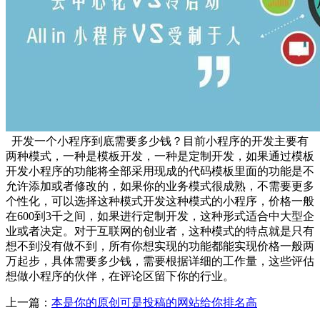
开发一个小程序到底需要多少钱？目前小程序的开发主要有
两种模式，一种是模板开发，一种是定制开发，如果通过模板
开发小程序的功能将全部采用现成的代码模板里面的功能是不
允许添加或者修改的，如果你的业务模式很成熟，不需要更多
个性化，可以选择这种模式开发这种模式的小程序，价格一般
在600到3千之间，如果进行定制开发，这种形式适合中大型企
业或者决定。对于互联网的创业者，这种模式的特点就是只有
想不到没有做不到，所有你想实现的功能都能实现价格一般两
万起步，具体需要多少钱，需要根据详细的工作量，这些评估
想做小程序的伙伴，在评论区留下你的行业。
上一篇：
本是你的原创可是投稿的网站给你排名高