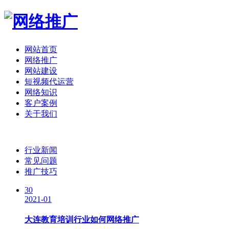
网站首页
网络推广
网站建设
短视频代运营
网络知识
客户案例
关于我们
行业新闻
常见问题
推广技巧
30
2021-01
大连教育培训行业如何网络推广