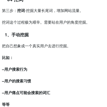
第三步：
挖词
-挖掘大量长尾词，增加网站流量。
挖词这个过程极为艰辛。需要站在用户的角度挖掘。
1、手动挖掘
把自己想象成一个真实用户去进行挖掘。
比如：
--用户搜索行为
--用户的搜索习惯
--用户痛点可能会搜索的词汇
等等