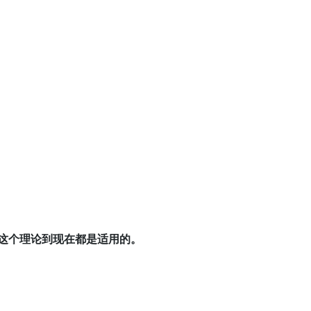
这个理论到现在都是适用的。