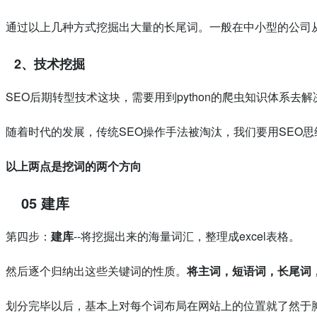
通过以上几种方式挖掘出大量的长尾词。一般在中小型的公司
2、技术挖掘
SEO后期转型技术这块，需要用到python的爬虫知识体系去
随着时代的发展，传统SEO操作手法被淘汰，我们要用SEO
以上两点是挖词的两个方向
05 建库
第四步：
建库
--将挖掘出来的海量词汇，整理成excel表格。
然后逐个归纳出这些关键词的性质。
将主词，短语词，长尾词
划分完毕以后，基本上对每个词布局在网站上的位置就了然于