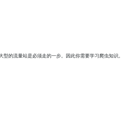
化大型的流量站是必须走的一步。因此你需要学习爬虫知识。