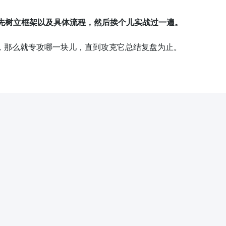
先树立框架以及具体流程，然后挨个儿实战过一遍。
，那么就专攻哪一块儿，直到攻克它总结复盘为止。