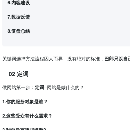
6.内容建设
7.数据反馈
8.复盘总结
关键词选择方法流程因人而异，没有绝对的标准，
巴郎只以自
02 定词
做网站第一步：
定词
--网站是做什么的？
1.你的服务对象是谁？
2.这些受众有什么需求？
3.我自身有哪些资源?