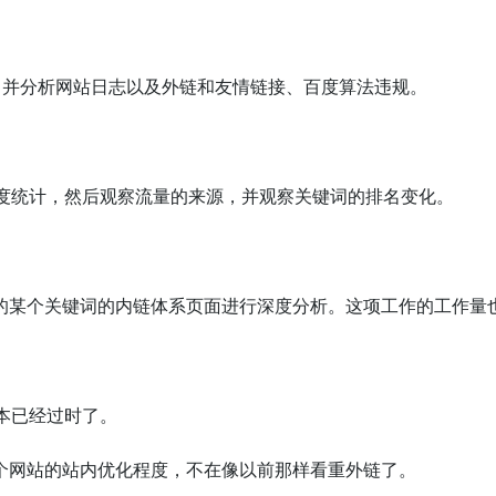
，并分析网站日志以及外链和友情链接、百度算法违规。
百度统计，然后观察流量的来源，并观察关键词的排名变化。
的某个关键词的内链体系页面进行深度分析。这项工作的工作量
本已经过时了。
个网站的站内优化程度，不在像以前那样看重外链了。