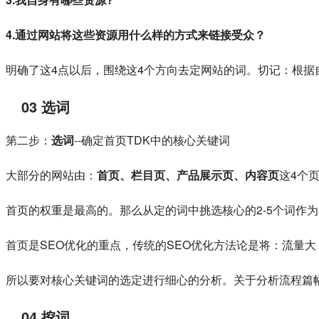
4.通过网站将这些资源用什么样的方式来链接受众？
明确了这4点以后，围绕这4个方向去定网站的词。切记：根据
03 选词
第二步：
选词
--确定首页TDK中的核心关键词
大部分的网站由：
首页、栏目页、产品展示页、内容页
这4个
首页的权重是最高的。那么从定的词中挑选核心的2-5个词作
首页是SEO优化的重点，传统的SEO优化方法论是将：流量
所以要对核心关键词的选定进行细心的分析。关于分析流程篇
04 挖词