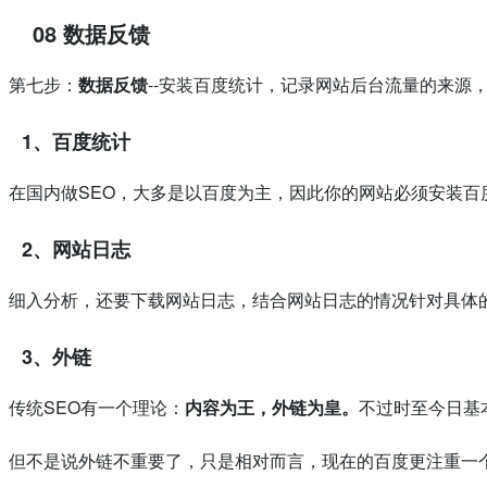
08 数据反馈
第七步：
数据反馈
--安装百度统计，记录网站后台流量的来源
1、
百度统计
在国内做SEO，大多是以百度为主，因此你的网站必须安装
2、
网站日志
细入分析，还要下载网站日志，结合网站日志的情况针对具体
3、
外链
传统SEO有一个理论：
内容为王，外链为皇。
不过时至今日基
但不是说外链不重要了，只是相对而言，现在的百度更注重一