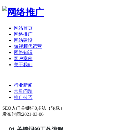
网站首页
网络推广
网站建设
短视频代运营
网络知识
客户案例
关于我们
行业新闻
常见问题
推广技巧
SEO入门关键词8步法（转载）
发布时间:2021-03-06
01 关键词的工作流程